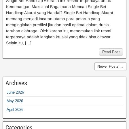
Single Bet Handicap Akurat: Link Resmi Terpercaya untuk
Kemenangan Maksimal Bagaimana Mencari Single Bet
Handicap Akurat yang Handal? Single Bet Handicap Akurat
memang menjadi incaran utama para petaruh yang
menginginkan prediksi jitu dan hasil optimal dalam dunia
taruhan olahraga. Oleh karena itu, menemukan link resmi
terpercaya adalah langkah krusial yang tidak bisa ditawar.
Selain itu, […]
Read Post
Newer Posts →
Archives
June 2026
May 2026
April 2026
Categories