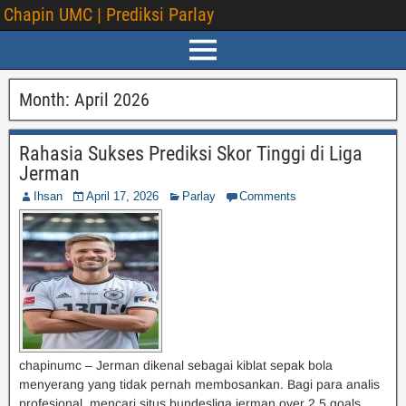
Chapin UMC | Prediksi Parlay
Month:
April 2026
Rahasia Sukses Prediksi Skor Tinggi di Liga
Jerman
Ihsan
April 17, 2026
Parlay
Comments
chapinumc – Jerman dikenal sebagai kiblat sepak bola
menyerang yang tidak pernah membosankan. Bagi para analis
profesional, mencari situs bundesliga jerman over 2.5 goals