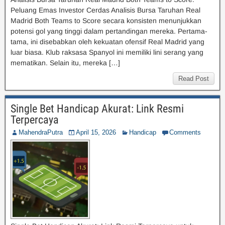
Peluang Emas Investor Cerdas Analisis Bursa Taruhan Real
Madrid Both Teams to Score secara konsisten menunjukkan
potensi gol yang tinggi dalam pertandingan mereka. Pertama-
tama, ini disebabkan oleh kekuatan ofensif Real Madrid yang
luar biasa. Klub raksasa Spanyol ini memiliki lini serang yang
mematikan. Selain itu, mereka […]
Read Post
Single Bet Handicap Akurat: Link Resmi
Terpercaya
MahendraPutra
April 15, 2026
Handicap
Comments