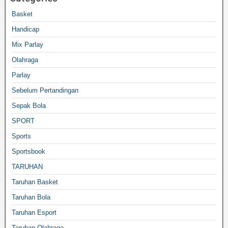
Basket
Handicap
Mix Parlay
Olahraga
Parlay
Sebelum Pertandingan
Sepak Bola
SPORT
Sports
Sportsbook
TARUHAN
Taruhan Basket
Taruhan Bola
Taruhan Esport
Taruhan Olahraga