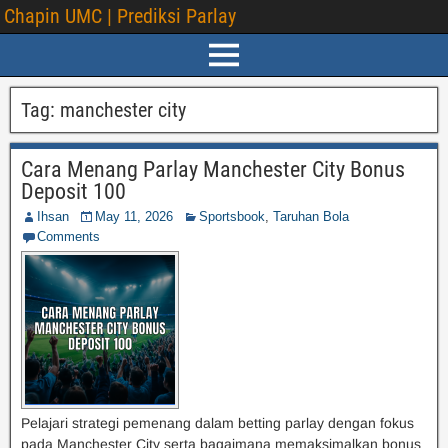
Chapin UMC | Prediksi Parlay
Tag:
manchester city
Cara Menang Parlay Manchester City Bonus
Deposit 100
Ihsan
May 11, 2026
Sportsbook
,
Taruhan Bola
Comments
Pelajari strategi pemenang dalam betting parlay dengan fokus
pada Manchester City serta bagaimana memaksimalkan bonus