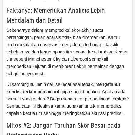
Faktanya: Memerlukan Analisis Lebih
Mendalam dan Detail
Sebenarnya dalam memprediksi skor akhir suatu
pertandingan, peran analisis tidak bisa diremehkan. Kamu
perlu melakukan observasi menyeluruh terhadap statistik
sebelumnya dan kemampuan tim secara keseluruhan. Kedua
tim seperti Manchester City dan Liverpool seringkali
memberikan kejutan di menit-menit akhir permainan dengan
gol-gol penyelamat.
Di samping itu, lebih dari sekedar asal tebak,
mengetahui
kondisi terkini pemain inti
juga sangat penting. Apakah ada
pemain yang cedera? Bagaimana rekor pertandingan terakhir?
Semua data ini idealnya kamu gunakan untuk memprediksi
capaian kedua tim sehingga meningkatkan akurasi prediksi.
Mitos #2: Jangan Taruhan Skor Besar pada