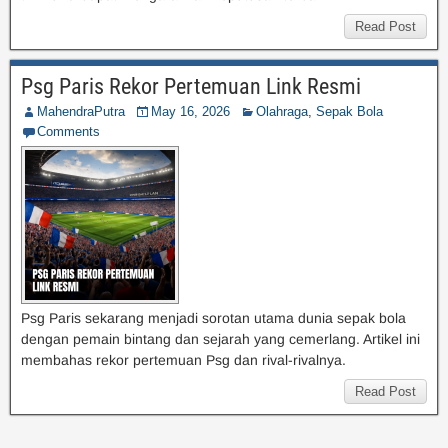
Read Post
Psg Paris Rekor Pertemuan Link Resmi
MahendraPutra
May 16, 2026
Olahraga
,
Sepak Bola
Comments
Psg Paris sekarang menjadi sorotan utama dunia sepak bola
dengan pemain bintang dan sejarah yang cemerlang. Artikel ini
membahas rekor pertemuan Psg dan rival-rivalnya.
Read Post