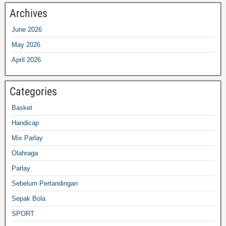
Archives
June 2026
May 2026
April 2026
Categories
Basket
Handicap
Mix Parlay
Olahraga
Parlay
Sebelum Pertandingan
Sepak Bola
SPORT