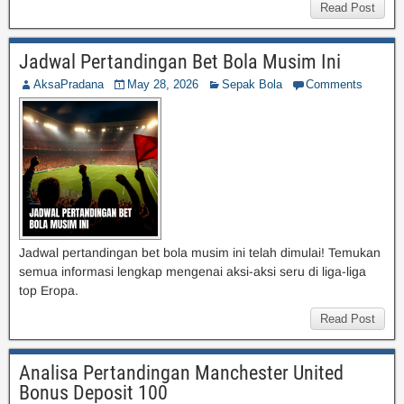
Read Post
Jadwal Pertandingan Bet Bola Musim Ini
AksaPradana
May 28, 2026
Sepak Bola
Comments
Jadwal pertandingan bet bola musim ini telah dimulai! Temukan
semua informasi lengkap mengenai aksi-aksi seru di liga-liga
top Eropa.
Read Post
Analisa Pertandingan Manchester United
Bonus Deposit 100