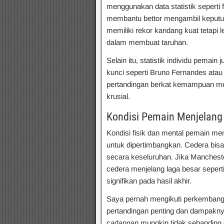
menggunakan data statistik seperti
membantu bettor mengambil keputusan
memiliki rekor kandang kuat tetapi 
dalam membuat taruhan.
Selain itu, statistik individu pemain
kunci seperti Bruno Fernandes atau
pertandingan berkat kemampuan mer
krusial.
Kondisi Pemain Menjelang
Kondisi fisik dan mental pemain me
untuk dipertimbangkan. Cedera bisa
secara keseluruhan. Jika Manchest
cedera menjelang laga besar sepert
signifikan pada hasil akhir.
Saya pernah mengikuti perkembanga
pertandingan penting dan dampakny
cadangan mungkin tidak sebanding 