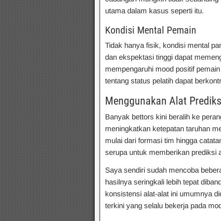
utama dalam kasus seperti itu.
Kondisi Mental Pemain
Tidak hanya fisik, kondisi mental pa
dan ekspektasi tinggi dapat memen
mempengaruhi mood positif pemain saa
tentang status pelatih dapat berkont
Menggunakan Alat Predik
Banyak bettors kini beralih ke peran
meningkatkan ketepatan taruhan mer
mulai dari formasi tim hingga cata
serupa untuk memberikan prediksi aku
Saya sendiri sudah mencoba beberapa
hasilnya seringkali lebih tepat dib
konsistensi alat-alat ini umumnya di
terkini yang selalu bekerja pada mo