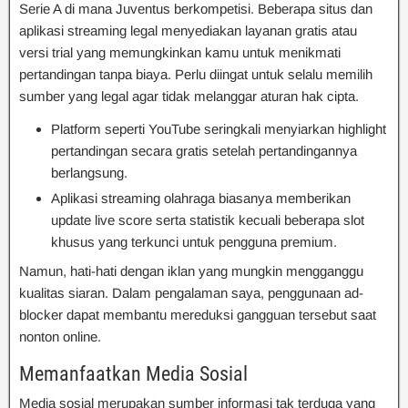
Serie A di mana Juventus berkompetisi. Beberapa situs dan
aplikasi streaming legal menyediakan layanan gratis atau
versi trial yang memungkinkan kamu untuk menikmati
pertandingan tanpa biaya. Perlu diingat untuk selalu memilih
sumber yang legal agar tidak melanggar aturan hak cipta.
Platform seperti YouTube seringkali menyiarkan highlight
pertandingan secara gratis setelah pertandingannya
berlangsung.
Aplikasi streaming olahraga biasanya memberikan
update live score serta statistik kecuali beberapa slot
khusus yang terkunci untuk pengguna premium.
Namun, hati-hati dengan iklan yang mungkin mengganggu
kualitas siaran. Dalam pengalaman saya, penggunaan ad-
blocker dapat membantu mereduksi gangguan tersebut saat
nonton online.
Memanfaatkan Media Sosial
Media sosial merupakan sumber informasi tak terduga yang