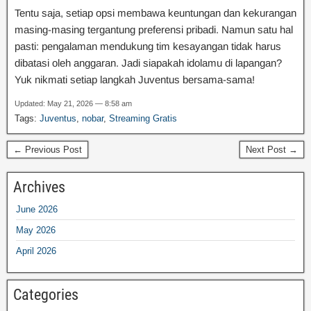
Tentu saja, setiap opsi membawa keuntungan dan kekurangan
masing-masing tergantung preferensi pribadi. Namun satu hal
pasti: pengalaman mendukung tim kesayangan tidak harus
dibatasi oleh anggaran. Jadi siapakah idolamu di lapangan?
Yuk nikmati setiap langkah Juventus bersama-sama!
Updated: May 21, 2026 — 8:58 am
Tags:
Juventus
,
nobar
,
Streaming Gratis
← Previous Post
Next Post →
Archives
June 2026
May 2026
April 2026
Categories