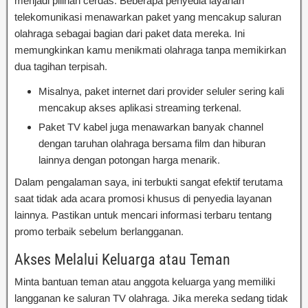
menjadi pilihan cerdas. Beberapa penyedia layanan
telekomunikasi menawarkan paket yang mencakup saluran
olahraga sebagai bagian dari paket data mereka. Ini
memungkinkan kamu menikmati olahraga tanpa memikirkan
dua tagihan terpisah.
Misalnya, paket internet dari provider seluler sering kali
mencakup akses aplikasi streaming terkenal.
Paket TV kabel juga menawarkan banyak channel
dengan taruhan olahraga bersama film dan hiburan
lainnya dengan potongan harga menarik.
Dalam pengalaman saya, ini terbukti sangat efektif terutama
saat tidak ada acara promosi khusus di penyedia layanan
lainnya. Pastikan untuk mencari informasi terbaru tentang
promo terbaik sebelum berlangganan.
Akses Melalui Keluarga atau Teman
Minta bantuan teman atau anggota keluarga yang memiliki
langganan ke saluran TV olahraga. Jika mereka sedang tidak