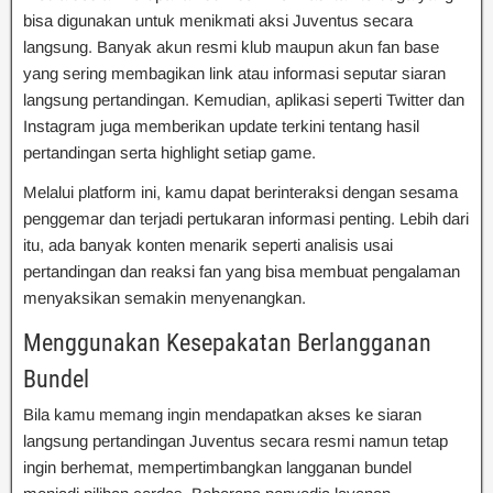
bisa digunakan untuk menikmati aksi Juventus secara
langsung. Banyak akun resmi klub maupun akun fan base
yang sering membagikan link atau informasi seputar siaran
langsung pertandingan. Kemudian, aplikasi seperti Twitter dan
Instagram juga memberikan update terkini tentang hasil
pertandingan serta highlight setiap game.
Melalui platform ini, kamu dapat berinteraksi dengan sesama
penggemar dan terjadi pertukaran informasi penting. Lebih dari
itu, ada banyak konten menarik seperti analisis usai
pertandingan dan reaksi fan yang bisa membuat pengalaman
menyaksikan semakin menyenangkan.
Menggunakan Kesepakatan Berlangganan
Bundel
Bila kamu memang ingin mendapatkan akses ke siaran
langsung pertandingan Juventus secara resmi namun tetap
ingin berhemat, mempertimbangkan langganan bundel