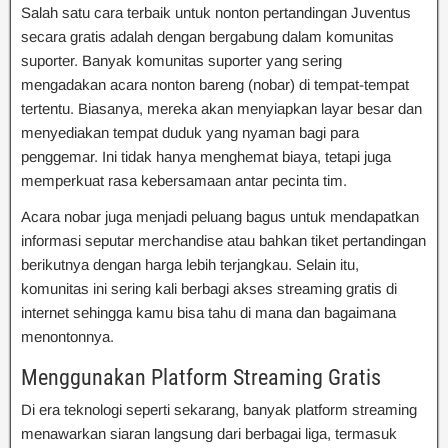
Salah satu cara terbaik untuk nonton pertandingan Juventus
secara gratis adalah dengan bergabung dalam komunitas
suporter. Banyak komunitas suporter yang sering
mengadakan acara nonton bareng (nobar) di tempat-tempat
tertentu. Biasanya, mereka akan menyiapkan layar besar dan
menyediakan tempat duduk yang nyaman bagi para
penggemar. Ini tidak hanya menghemat biaya, tetapi juga
memperkuat rasa kebersamaan antar pecinta tim.
Acara nobar juga menjadi peluang bagus untuk mendapatkan
informasi seputar merchandise atau bahkan tiket pertandingan
berikutnya dengan harga lebih terjangkau. Selain itu,
komunitas ini sering kali berbagi akses streaming gratis di
internet sehingga kamu bisa tahu di mana dan bagaimana
menontonnya.
Menggunakan Platform Streaming Gratis
Di era teknologi seperti sekarang, banyak platform streaming
menawarkan siaran langsung dari berbagai liga, termasuk