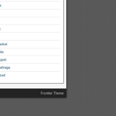
a
k
asket
la
port
lahraga
ized
Frontier Theme