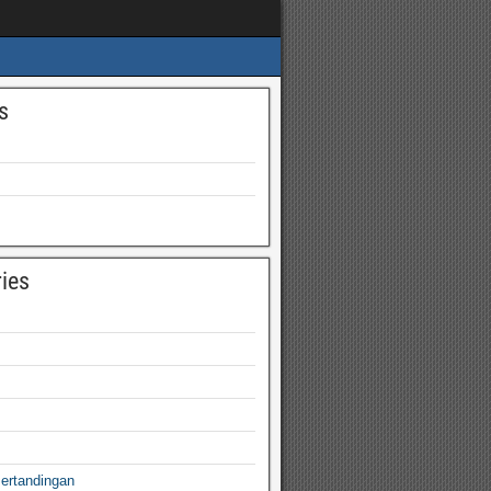
s
ies
ertandingan