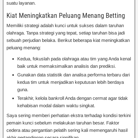
suatu layanan.
Kiat Meningkatkan Peluang Menang Betting
Memiliki strategi adalah kunci untuk sukses dalam taruhan
olahraga. Tanpa strategi yang tepat, setiap taruhan bisa jadi
sebuah perjudian belaka. Berikut beberapa kiat meningkatkan
peluang menang:
Kedua, fokuslah pada olahraga atau tim yang Anda kenal
baik untuk memaksimalkan analisis dan prediksi.
Gunakan data statistik dan analisa performa terbaru dari
kedua tim untuk menjadikan keputusan lebih berdaya
guna.
Terakhir, kelola bankroll Anda dengan cermat agar tidak
kehabisan modal dalam waktu singkat.
Saya sering memberi perhatian ekstra terhadap kondisi terkini
pemain kunci sebelum melakukan taruhan besar. Faktor
cedera atau pergantian pelatih sering kali memengaruhi hasil
akhir pertandingan secara signifikan.