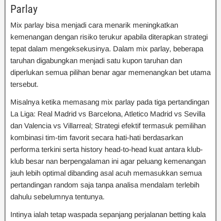
Parlay
Mix parlay bisa menjadi cara menarik meningkatkan
kemenangan dengan risiko terukur apabila diterapkan strategi
tepat dalam mengeksekusinya. Dalam mix parlay, beberapa
taruhan digabungkan menjadi satu kupon taruhan dan
diperlukan semua pilihan benar agar memenangkan bet utama
tersebut.
Misalnya ketika memasang mix parlay pada tiga pertandingan
La Liga: Real Madrid vs Barcelona, Atletico Madrid vs Sevilla
dan Valencia vs Villarreal; Strategi efektif termasuk pemilihan
kombinasi tim-tim favorit secara hati-hati berdasarkan
performa terkini serta history head-to-head kuat antara klub-
klub besar nan berpengalaman ini agar peluang kemenangan
jauh lebih optimal dibanding asal acuh memasukkan semua
pertandingan random saja tanpa analisa mendalam terlebih
dahulu sebelumnya tentunya.
Intinya ialah tetap waspada sepanjang perjalanan betting kala