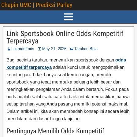
Chapin UMC | Prediksi Parlay
Link Sportsbook Online Odds Kompetitif
Terpercaya
LukmanFaris
May 21, 2026
Taruhan Bola
Bagi pecinta taruhan, menemukan sportsbook dengan
odds
kompetitif terpercaya
adalah kunci untuk mengoptimalkan
keuntungan. Tidak hanya soal kemenangan, memilih
sportsbook yang tepat membuka peluang lebih besar dan
meningkatkan pengalaman Anda dalam bertaruh. Fokus pada
odds adalah salah satu cara terbaik untuk memastikan bahwa
setiap taruhan yang Anda pasang memiliki potensi maksimal.
Dalam artikel ini, kita akan membedah konsep ini secara lebih
mendalam dari dasar hingga lanjutan.
Pentingnya Memilih Odds Kompetitif