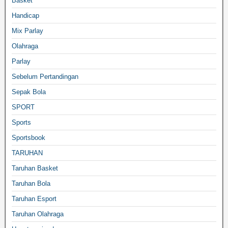
Basket
Handicap
Mix Parlay
Olahraga
Parlay
Sebelum Pertandingan
Sepak Bola
SPORT
Sports
Sportsbook
TARUHAN
Taruhan Basket
Taruhan Bola
Taruhan Esport
Taruhan Olahraga