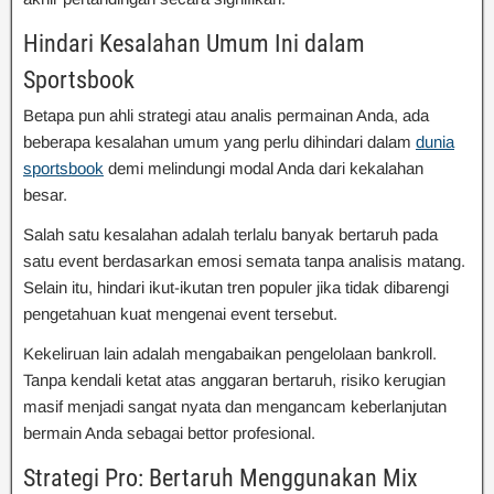
Hindari Kesalahan Umum Ini dalam
Sportsbook
Betapa pun ahli strategi atau analis permainan Anda, ada
beberapa kesalahan umum yang perlu dihindari dalam
dunia
sportsbook
demi melindungi modal Anda dari kekalahan
besar.
Salah satu kesalahan adalah terlalu banyak bertaruh pada
satu event berdasarkan emosi semata tanpa analisis matang.
Selain itu, hindari ikut-ikutan tren populer jika tidak dibarengi
pengetahuan kuat mengenai event tersebut.
Kekeliruan lain adalah mengabaikan pengelolaan bankroll.
Tanpa kendali ketat atas anggaran bertaruh, risiko kerugian
masif menjadi sangat nyata dan mengancam keberlanjutan
bermain Anda sebagai bettor profesional.
Strategi Pro: Bertaruh Menggunakan Mix