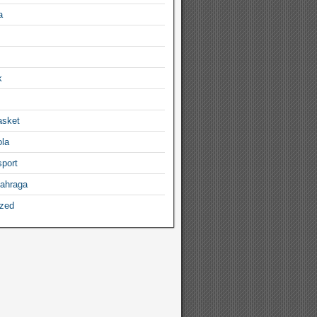
a
k
asket
la
port
lahraga
ized