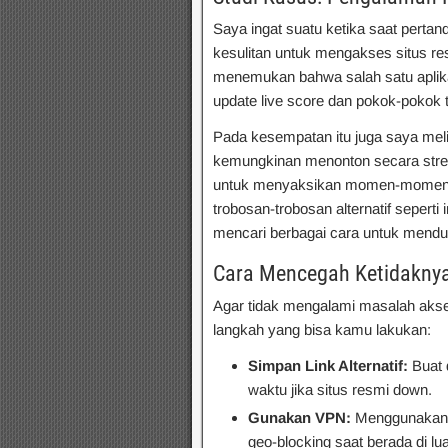
Saya ingat suatu ketika saat pertan
kesulitan untuk mengakses situs re
menemukan bahwa salah satu aplik
update live score dan pokok-pokok te
Pada kesempatan itu juga saya me
kemungkinan menonton secara stre
untuk menyaksikan momen-momen p
trobosan-trobosan alternatif seperti
mencari berbagai cara untuk mendu
Cara Mencegah Ketidakn
Agar tidak mengalami masalah aks
langkah yang bisa kamu lakukan:
Simpan Link Alternatif:
Buat d
waktu jika situs resmi down.
Gunakan VPN:
Menggunakan 
geo-blocking saat berada di lua