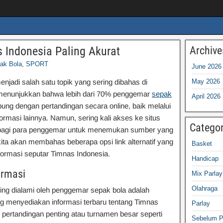
s Indonesia Paling Akurat
Archive
ak Bola
,
SPORT
June 2026
njadi salah satu topik yang sering dibahas di
May 2026
 menunjukkan bahwa lebih dari 70% penggemar
sepak
April 2026
bung dengan pertandingan secara online, baik melalui
informasi lainnya. Namun, sering kali akses ke situs
Categor
g bagi para penggemar untuk menemukan sumber yang
 kita akan membahas beberapa opsi link alternatif yang
Basket
formasi seputar Timnas Indonesia.
Handicap
rmasi
Mix Parlay
Olahraga
ing dialami oleh penggemar sepak bola adalah
ng menyediakan informasi terbaru tentang Timnas
Parlay
 pertandingan penting atau turnamen besar seperti
Sebelum P