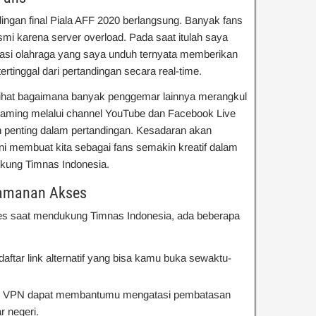
dingan final Piala AFF 2020 berlangsung. Banyak fans
smi karena server overload. Pada saat itulah saya
asi olahraga yang saya unduh ternyata memberikan
rtinggal dari pertandingan secara real-time.
lihat bagaimana banyak penggemar lainnya merangkul
aming melalui channel YouTube dan Facebook Live
enting dalam pertandingan. Kesadaran akan
 ini membuat kita sebagai fans semakin kreatif dalam
kung Timnas Indonesia.
yamanan Akses
es saat mendukung Timnas Indonesia, ada beberapa
aftar link alternatif yang bisa kamu buka sewaktu-
VPN dapat membantumu mengatasi pembatasan
r negeri.