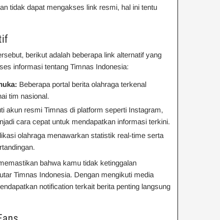
n tidak dapat mengakses link resmi, hal ini tentu
if
sebut, berikut adalah beberapa link alternatif yang
s informasi tentang Timnas Indonesia:
muka:
Beberapa portal berita olahraga terkenal
i tim nasional.
i akun resmi Timnas di platform seperti Instagram,
jadi cara cepat untuk mendapatkan informasi terkini.
kasi olahraga menawarkan statistik real-time serta
rtandingan.
sa memastikan bahwa kamu tidak ketinggalan
eputar Timnas Indonesia. Dengan mengikuti media
ndapatkan notification terkait berita penting langsung
Fans