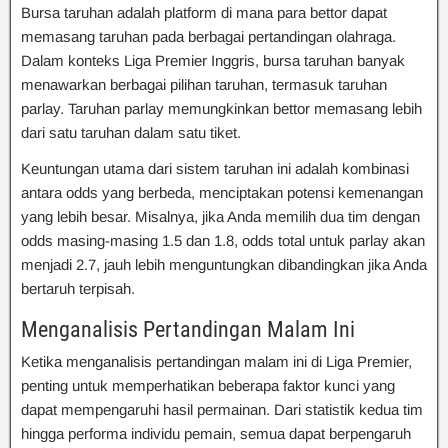
Bursa taruhan adalah platform di mana para bettor dapat
memasang taruhan pada berbagai pertandingan olahraga.
Dalam konteks Liga Premier Inggris, bursa taruhan banyak
menawarkan berbagai pilihan taruhan, termasuk taruhan
parlay. Taruhan parlay memungkinkan bettor memasang lebih
dari satu taruhan dalam satu tiket.
Keuntungan utama dari sistem taruhan ini adalah kombinasi
antara odds yang berbeda, menciptakan potensi kemenangan
yang lebih besar. Misalnya, jika Anda memilih dua tim dengan
odds masing-masing 1.5 dan 1.8, odds total untuk parlay akan
menjadi 2.7, jauh lebih menguntungkan dibandingkan jika Anda
bertaruh terpisah.
Menganalisis Pertandingan Malam Ini
Ketika menganalisis pertandingan malam ini di Liga Premier,
penting untuk memperhatikan beberapa faktor kunci yang
dapat mempengaruhi hasil permainan. Dari statistik kedua tim
hingga performa individu pemain, semua dapat berpengaruh