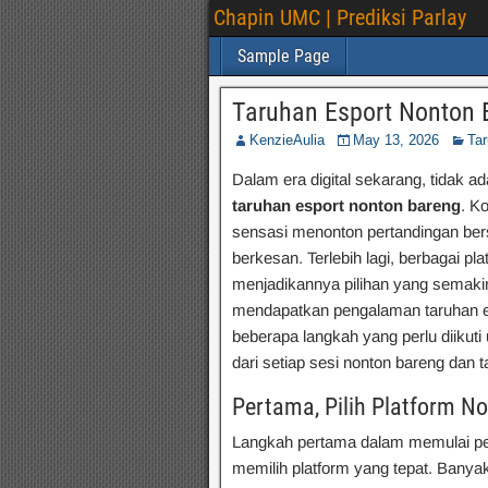
Chapin UMC | Prediksi Parlay
Sample Page
Taruhan Esport Nonton B
KenzieAulia
May 13, 2026
Tar
Dalam era digital sekarang, tidak a
taruhan esport nonton bareng
. K
sensasi menonton pertandingan b
berkesan. Terlebih lagi, berbagai p
menjadikannya pilihan yang semaki
mendapatkan pengalaman taruhan es
beberapa langkah yang perlu diiku
dari setiap sesi nonton bareng dan t
Pertama, Pilih Platform N
Langkah pertama dalam memulai 
memilih platform yang tepat. Banyak