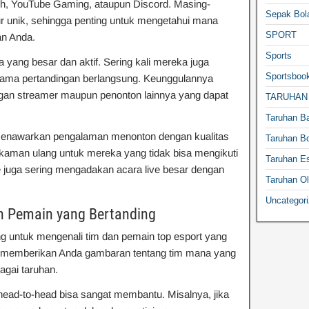
itch, YouTube Gaming, ataupun Discord. Masing-
Sepak Bol
ur unik, sehingga penting untuk mengetahui mana
SPORT
an Anda.
Sports
yang besar dan aktif. Sering kali mereka juga
Sportsboo
ama pertandingan berlangsung. Keunggulannya
dengan streamer maupun penonton lainnya yang dapat
TARUHAN
Taruhan B
nawarkan pengalaman menonton dengan kualitas
Taruhan Bo
 rekaman ulang untuk mereka yang tidak bisa mengikuti
Taruhan Es
be juga sering mengadakan acara live besar dengan
Taruhan O
Uncategor
an Pemain yang Bertanding
 untuk mengenali tim dan pemain top esport yang
pat memberikan Anda gambaran tentang tim mana yang
agai taruhan.
 head-to-head bisa sangat membantu. Misalnya, jika