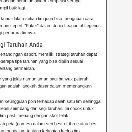
menangan beruntun dalam kompetisi serupa,
il baik lagi.
kunci dalam setiap tim juga bisa mengubah cara
ain seperti “Faker” dalam dunia League of Legends
 performa timnya.
egi Taruhan Anda
tandingan esport, memiliki strategi taruhan dapat
apa tipe taruhan yang bisa dipilih sesuai
entang permainan.
n yang jelas namun aman bagi banyak petaruh.
gan adalah langkah dasar dalam memenangkan
 keunggulan poin terhadap salah satu tim sehingga
ebih seimbang dari segi taruhan. Ini cocok untuk
tim pasti menang dengan skor telak.
h peta (games) dalam seri best-of-three atau best-
man mendalam tentang kekuatan kedua tim.