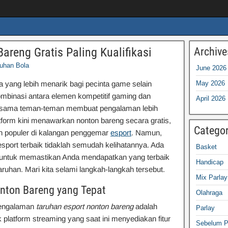
areng Gratis Paling Kualifikasi
Archive
uhan Bola
June 2026
da yang lebih menarik bagi pecinta game selain
May 2026
ombinasi antara elemen kompetitif gaming dan
April 2026
ersama teman-teman membuat pengalaman lebih
latform kini menawarkan nonton bareng secara gratis,
Categor
n populer di kalangan penggemar
esport
. Namun,
port terbaik tidaklah semudah kelihatannya. Ada
Basket
ti untuk memastikan Anda mendapatkan yang terbaik
Handicap
aruhan. Mari kita selami langkah-langkah tersebut.
Mix Parlay
onton Bareng yang Tepat
Olahraga
pengalaman
taruhan esport nonton bareng
adalah
Parlay
 platform streaming yang saat ini menyediakan fitur
Sebelum P