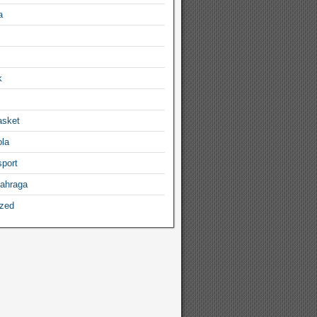
a
k
asket
la
port
lahraga
ized