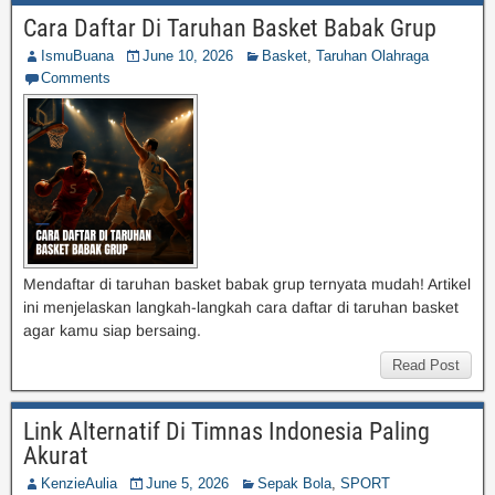
Cara Daftar Di Taruhan Basket Babak Grup
IsmuBuana
June 10, 2026
Basket
,
Taruhan Olahraga
Comments
Mendaftar di taruhan basket babak grup ternyata mudah! Artikel
ini menjelaskan langkah-langkah cara daftar di taruhan basket
agar kamu siap bersaing.
Read Post
Link Alternatif Di Timnas Indonesia Paling
Akurat
KenzieAulia
June 5, 2026
Sepak Bola
,
SPORT