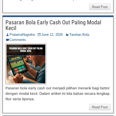
Read Post
Pasaran Bola Early Cash Out Paling Modal
Kecil
PratamaNugraha
June 12, 2026
Taruhan Bola
Comments
Pasaran bola early cash out menjadi pilihan menarik bagi bettor
dengan modal kecil. Dalam artikel ini kita bahas secara lengkap
fitur serta tipsnya.
Read Post