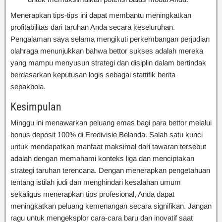
Menerapkan tips-tips ini dapat membantu meningkatkan
profitabilitas dari taruhan Anda secara keseluruhan.
Pengalaman saya selama mengikuti perkembangan perjudian
olahraga menunjukkan bahwa bettor sukses adalah mereka
yang mampu menyusun strategi dan disiplin dalam bertindak
berdasarkan keputusan logis sebagai stattifik berita
sepakbola.
Kesimpulan
Minggu ini menawarkan peluang emas bagi para bettor melalui
bonus deposit 100% di Eredivisie Belanda. Salah satu kunci
untuk mendapatkan manfaat maksimal dari tawaran tersebut
adalah dengan memahami konteks liga dan menciptakan
strategi taruhan terencana. Dengan menerapkan pengetahuan
tentang istilah judi dan menghindari kesalahan umum
sekaligus menerapkan tips profesional, Anda dapat
meningkatkan peluang kemenangan secara signifikan. Jangan
ragu untuk mengeksplor cara-cara baru dan inovatif saat