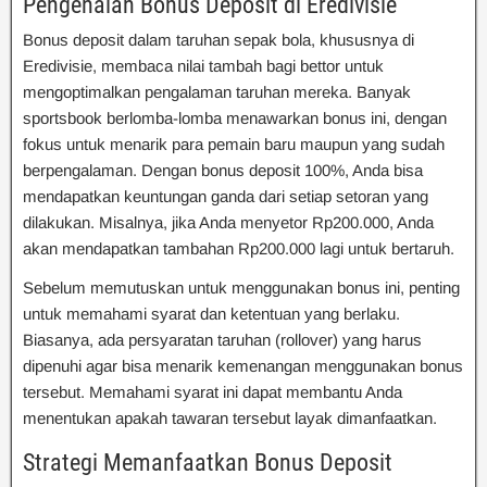
Pengenalan Bonus Deposit di Eredivisie
Bonus deposit dalam taruhan sepak bola, khususnya di
Eredivisie, membaca nilai tambah bagi bettor untuk
mengoptimalkan pengalaman taruhan mereka. Banyak
sportsbook berlomba-lomba menawarkan bonus ini, dengan
fokus untuk menarik para pemain baru maupun yang sudah
berpengalaman. Dengan bonus deposit 100%, Anda bisa
mendapatkan keuntungan ganda dari setiap setoran yang
dilakukan. Misalnya, jika Anda menyetor Rp200.000, Anda
akan mendapatkan tambahan Rp200.000 lagi untuk bertaruh.
Sebelum memutuskan untuk menggunakan bonus ini, penting
untuk memahami syarat dan ketentuan yang berlaku.
Biasanya, ada persyaratan taruhan (rollover) yang harus
dipenuhi agar bisa menarik kemenangan menggunakan bonus
tersebut. Memahami syarat ini dapat membantu Anda
menentukan apakah tawaran tersebut layak dimanfaatkan.
Strategi Memanfaatkan Bonus Deposit