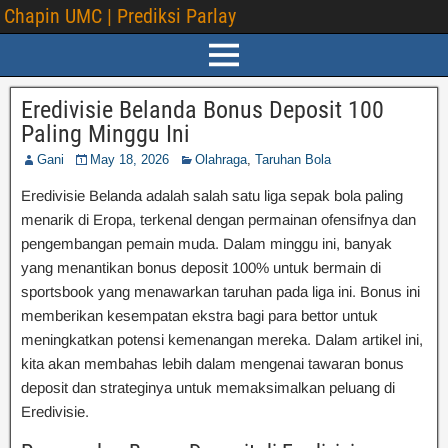
Chapin UMC | Prediksi Parlay
Eredivisie Belanda Bonus Deposit 100
Paling Minggu Ini
Gani
May 18, 2026
Olahraga
,
Taruhan Bola
Eredivisie Belanda adalah salah satu liga sepak bola paling
menarik di Eropa, terkenal dengan permainan ofensifnya dan
pengembangan pemain muda. Dalam minggu ini, banyak
yang menantikan bonus deposit 100% untuk bermain di
sportsbook yang menawarkan taruhan pada liga ini. Bonus ini
memberikan kesempatan ekstra bagi para bettor untuk
meningkatkan potensi kemenangan mereka. Dalam artikel ini,
kita akan membahas lebih dalam mengenai tawaran bonus
deposit dan strateginya untuk memaksimalkan peluang di
Eredivisie.