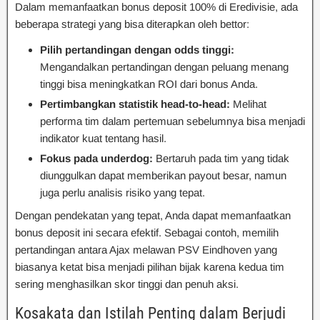
Dalam memanfaatkan bonus deposit 100% di Eredivisie, ada
beberapa strategi yang bisa diterapkan oleh bettor:
Pilih pertandingan dengan odds tinggi:
Mengandalkan pertandingan dengan peluang menang
tinggi bisa meningkatkan ROI dari bonus Anda.
Pertimbangkan statistik head-to-head:
Melihat
performa tim dalam pertemuan sebelumnya bisa menjadi
indikator kuat tentang hasil.
Fokus pada underdog:
Bertaruh pada tim yang tidak
diunggulkan dapat memberikan payout besar, namun
juga perlu analisis risiko yang tepat.
Dengan pendekatan yang tepat, Anda dapat memanfaatkan
bonus deposit ini secara efektif. Sebagai contoh, memilih
pertandingan antara Ajax melawan PSV Eindhoven yang
biasanya ketat bisa menjadi pilihan bijak karena kedua tim
sering menghasilkan skor tinggi dan penuh aksi.
Kosakata dan Istilah Penting dalam Berjudi