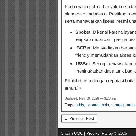
Pada era digital ini, banyak bursa ta
olahraga di Indonesia. Pastikan me
serta menawarkan lisensi resmi unt
Sbobet
: Dikenal karena layan
lengkap mulai dari liga-liga be
IBCBet
: Menyediakan berbagai
friendly memudahkan akses ka
188Bet
: Sering menawarkan 
meningkatkan daya tarik bagi c
Pilihlah bursa dengan reputasi bai
aman.”>
Updated: May 19, 2026 — 3:23 am
Tags:
odds
,
pasaran bola
,
strategi taruh
← Previous Post
Chapin UMC | Prediksi Parlay © 2026