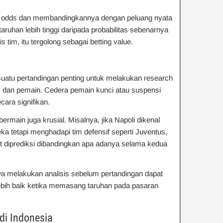
sis odds dan membandingkannya dengan peluang nyata
u taruhan lebih tinggi daripada probabilitas sebenarnya
is tim, itu tergolong sebagai betting value.
atu pertandingan penting untuk melakukan research
im dan pemain. Cedera pemain kunci atau suspensi
ara signifikan.
ermain juga krusial. Misalnya, jika Napoli dikenal
 tetapi menghadapi tim defensif seperti Juventus,
ulit diprediksi dibandingkan apa adanya selama kedua
a melakukan analisis sebelum pertandingan dapat
bih baik ketika memasang taruhan pada pasaran
di Indonesia