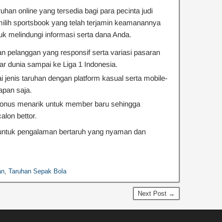
ruhan online yang tersedia bagi para pecinta judi
milih sportsbook yang telah terjamin keamanannya
uk melindungi informasi serta dana Anda.
an pelanggan yang responsif serta variasi pasaran
sar dunia sampai ke Liga 1 Indonesia.
 jenis taruhan dengan platform kasual serta mobile-
pan saja.
bonus menarik untuk member baru sehingga
alon bettor.
k untuk pengalaman bertaruh yang nyaman dan
an
,
Taruhan Sepak Bola
Next Post →