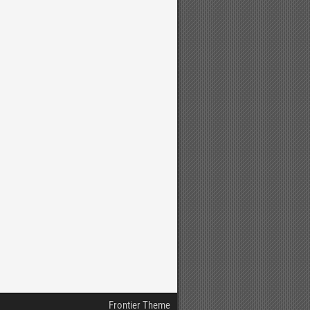
Frontier Theme