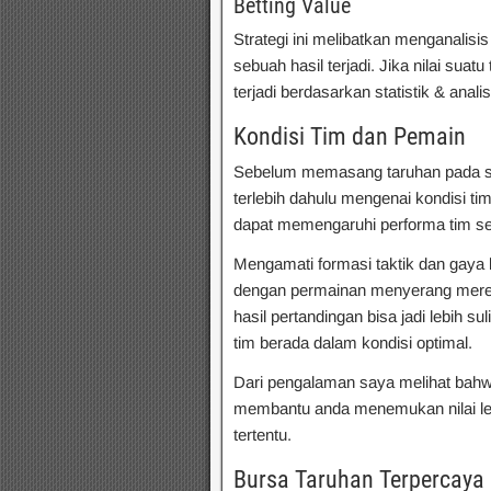
Betting Value
Strategi ini melibatkan menganali
sebuah hasil terjadi. Jika nilai suat
terjadi berdasarkan statistik & analis
Kondisi Tim dan Pemain
Sebelum memasang taruhan pada su
terlebih dahulu mengenai kondisi t
dapat memengaruhi performa tim sec
Mengamati formasi taktik dan gaya b
dengan permainan menyerang mereka
hasil pertandingan bisa jadi lebih s
tim berada dalam kondisi optimal.
Dari pengalaman saya melihat bahw
membantu anda menemukan nilai le
tertentu.
Bursa Taruhan Terpercaya 