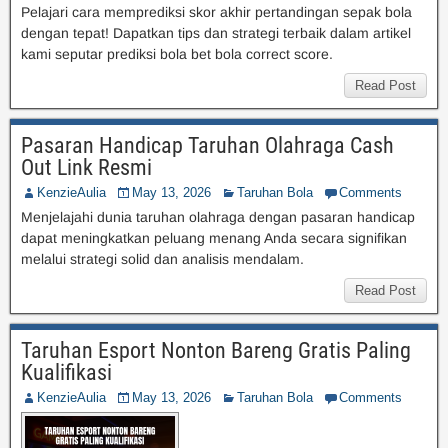
Pelajari cara memprediksi skor akhir pertandingan sepak bola
dengan tepat! Dapatkan tips dan strategi terbaik dalam artikel
kami seputar prediksi bola bet bola correct score.
Read Post
Pasaran Handicap Taruhan Olahraga Cash
Out Link Resmi
KenzieAulia
May 13, 2026
Taruhan Bola
Comments
Menjelajahi dunia taruhan olahraga dengan pasaran handicap
dapat meningkatkan peluang menang Anda secara signifikan
melalui strategi solid dan analisis mendalam.
Read Post
Taruhan Esport Nonton Bareng Gratis Paling
Kualifikasi
KenzieAulia
May 13, 2026
Taruhan Bola
Comments