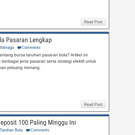
Read Post
la Pasaran Lengkap
Olahraga
Comments
entang bursa taruhan pasaran bola? Artikel ini
erbagai jenis pasaran serta strategi efektif untuk
kan peluang menang.
Read Post
eposit 100 Paling Minggu Ini
Taruhan Bola
Comments