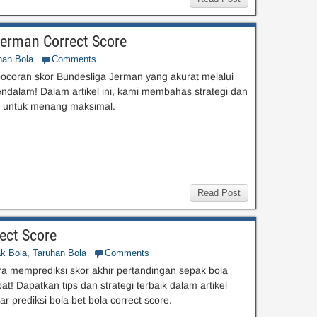
Jerman Correct Score
han Bola
Comments
coran skor Bundesliga Jerman yang akurat melalui
endalam! Dalam artikel ini, kami membahas strategi dan
ik untuk menang maksimal.
Read Post
rect Score
k Bola
,
Taruhan Bola
Comments
ara memprediksi skor akhir pertandingan sepak bola
at! Dapatkan tips dan strategi terbaik dalam artikel
r prediksi bola bet bola correct score.