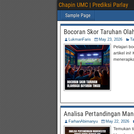
Chapin UMC | Prediksi Parlay
Sample Page
Bocoran Skor Taruhan Ola
LukmanFaris
May 23, 2026
Ta
Pelajari b
artikel in
menerapka
Analisa Pertandingan Man
FarhanAbimanyu
May 22, 2026
Temukan t