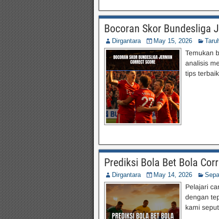
Bocoran Skor Bundesliga 
Dirgantara
May 15, 2026
Taru
Temukan bo
analisis m
tips terba
Prediksi Bola Bet Bola Cor
Dirgantara
May 14, 2026
Sepa
Pelajari c
dengan tep
kami seputa