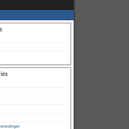
s
ies
ertandingan